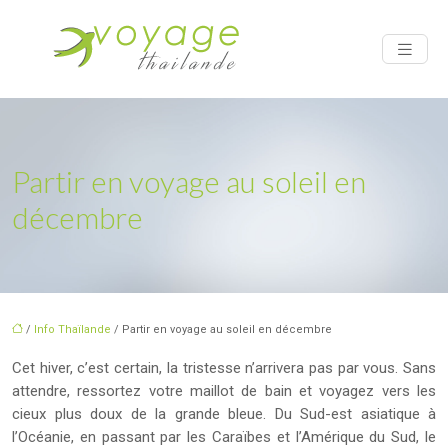
Partir en voyage au soleil en
décembre
/
Info Thaïlande
/ Partir en voyage au soleil en décembre
Cet hiver, c’est certain, la tristesse n’arrivera pas par vous. Sans
attendre, ressortez votre maillot de bain et voyagez vers les
cieux plus doux de la grande bleue. Du Sud-est asiatique à
l’Océanie, en passant par les Caraïbes et l’Amérique du Sud, le