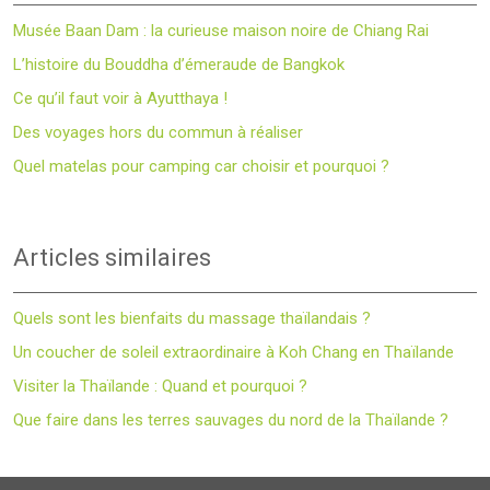
Musée Baan Dam : la curieuse maison noire de Chiang Rai
L’histoire du Bouddha d’émeraude de Bangkok
Ce qu’il faut voir à Ayutthaya !
Des voyages hors du commun à réaliser
Quel matelas pour camping car choisir et pourquoi ?
Articles similaires
Quels sont les bienfaits du massage thaïlandais ?
Un coucher de soleil extraordinaire à Koh Chang en Thaïlande
Visiter la Thaïlande : Quand et pourquoi ?
Que faire dans les terres sauvages du nord de la Thaïlande ?