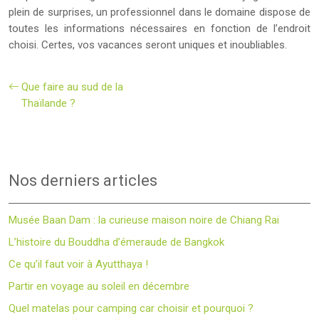
plein de surprises, un professionnel dans le domaine dispose de
toutes les informations nécessaires en fonction de l’endroit
choisi. Certes, vos vacances seront uniques et inoubliables.
Que faire au sud de la
Thaïlande ?
Nos derniers articles
Musée Baan Dam : la curieuse maison noire de Chiang Rai
L’histoire du Bouddha d’émeraude de Bangkok
Ce qu’il faut voir à Ayutthaya !
Partir en voyage au soleil en décembre
Quel matelas pour camping car choisir et pourquoi ?