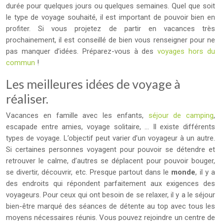
durée pour quelques jours ou quelques semaines. Quel que soit
le type de voyage souhaité, il est important de pouvoir bien en
profiter. Si vous projetez de partir en vacances très
prochainement, il est conseillé de bien vous renseigner pour ne
pas manquer d’idées. Préparez-vous à des
voyages hors du
commun
!
Les meilleures idées de voyage à
réaliser.
Vacances en famille avec les enfants,
séjour de camping
,
escapade entre amies, voyage solitaire, … Il existe différents
types de voyage. L’objectif peut varier d’un voyageur à un autre.
Si certaines personnes voyagent pour pouvoir se détendre et
retrouver le calme, d’autres se déplacent pour pouvoir bouger,
se divertir, découvrir, etc. Presque partout dans le
monde
, il y a
des endroits qui répondent parfaitement aux exigences des
voyageurs. Pour ceux qui ont besoin de se relaxer, il y a le séjour
bien-être marqué des séances de détente au top avec tous les
moyens nécessaires réunis. Vous pouvez rejoindre un centre de