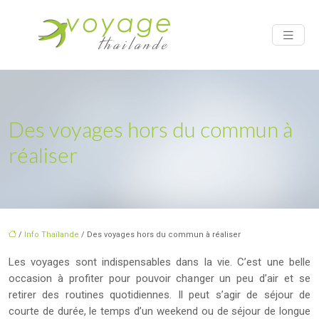
Des voyages hors du commun à
réaliser
/
Info Thaïlande
/ Des voyages hors du commun à réaliser
Les voyages sont indispensables dans la vie. C’est une belle
occasion à profiter pour pouvoir changer un peu d’air et se
retirer des routines quotidiennes. Il peut s’agir de séjour de
courte de durée, le temps d’un weekend ou de séjour de longue