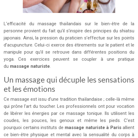
L’efficacité du massage thaïlandais sur le bien-être de la
personne provient du fait qu’il s’inspire des principes du shiatsu
japonais. Ainsi, la pression du praticien s’effectue sur les points
d’acupuncture. Celui-ci exerce des étirements sur le patient et le
manipule pour qu’il se retrouve dans différentes positions du
yoga. Ces exercices peuvent se coupler à une pratique
du
massage naturiste
.
Un massage qui décuple les sensations
et les émotions
Ce massage est issu d’une tradition thaïlandaise ; celle-là même
qui prône l’art du toucher. Les professionnels ont pour vocation
de libérer les énergies par ce massage tonique. Ils utilisent les
coudes, les pouces, les genoux et même les pieds. C’est
pourquoi certains instituts de
massage naturiste à Paris
allient
ce bien-être physique et mental avec la sensualité du corps à