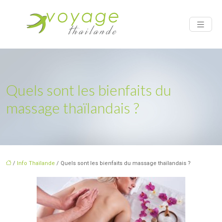
Quels sont les bienfaits du
massage thaïlandais ?
/
Info Thaïlande
/ Quels sont les bienfaits du massage thaïlandais ?